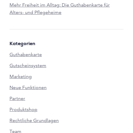
Mehr Freiheit im Alltag: Die Guthabenkarte für
Alters- und Pflegeheime
Kategorien
Guthabenkarte
Gutscheinsystem
Marketing
Neue Funktionen
Partner
Produktshop
Rechtliche Grundlagen
Team