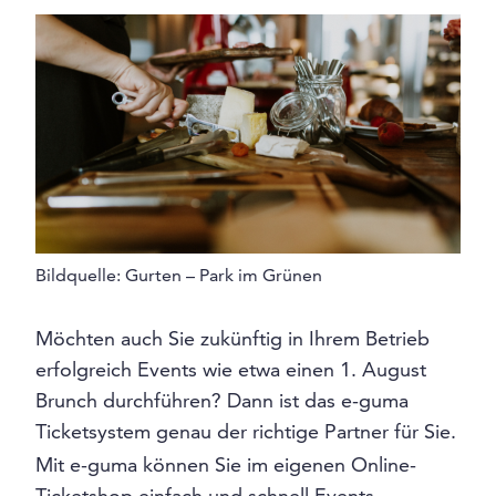
Bildquelle: Gurten – Park im Grünen
Möchten auch Sie zukünftig in Ihrem Betrieb
erfolgreich Events wie etwa einen 1. August
Brunch durchführen? Dann ist das e-guma
Ticketsystem genau der richtige Partner für Sie.
Mit e-guma können Sie im eigenen Online-
Ticketshop einfach und schnell Events