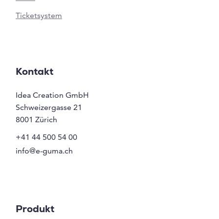
Ticketsystem
Kontakt
Idea Creation GmbH
Schweizergasse 21
8001
Zürich
+41 44 500 54 00
info@e-guma.ch
Produkt