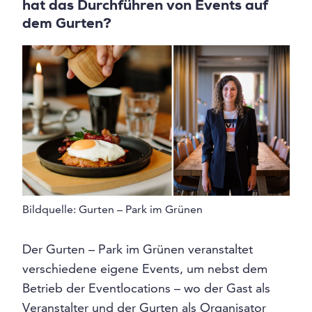
hat das Durchführen von Events auf
dem Gurten?
Bildquelle: Gurten – Park im Grünen
Der Gurten – Park im Grünen veranstaltet
verschiedene eigene Events, um nebst dem
Betrieb der Eventlocations – wo der Gast als
Veranstalter und der Gurten als Organisator