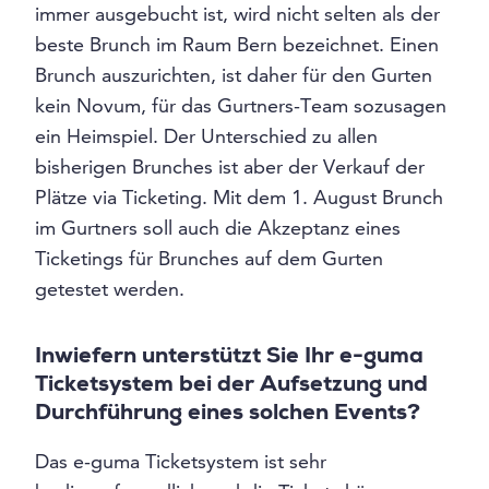
immer ausgebucht ist, wird nicht selten als der
beste Brunch im Raum Bern bezeichnet. Einen
Brunch auszurichten, ist daher für den Gurten
kein Novum, für das Gurtners-Team sozusagen
ein Heimspiel. Der Unterschied zu allen
bisherigen Brunches ist aber der Verkauf der
Plätze via Ticketing. Mit dem 1. August Brunch
im Gurtners soll auch die Akzeptanz eines
Ticketings für Brunches auf dem Gurten
getestet werden.
Inwiefern unterstützt Sie Ihr e-guma
Ticketsystem bei der Aufsetzung und
Durchführung eines solchen Events?
Das e-guma Ticketsystem ist sehr