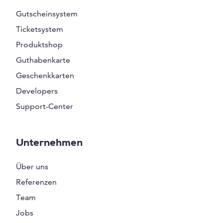
Gutscheinsystem
Ticketsystem
Produktshop
Guthabenkarte
Geschenkkarten
Developers
Support-Center
Unternehmen
Über uns
Referenzen
Team
Jobs