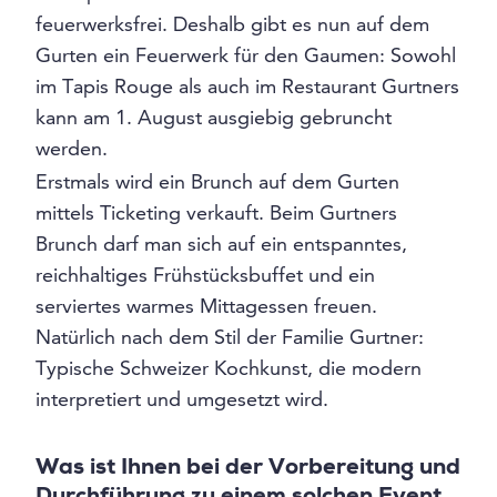
feuerwerksfrei. Deshalb gibt es nun auf dem
Gurten ein Feuerwerk für den Gaumen: Sowohl
im Tapis Rouge als auch im Restaurant Gurtners
kann am 1. August ausgiebig gebruncht
werden.
Erstmals wird ein Brunch auf dem Gurten
mittels Ticketing verkauft. Beim Gurtners
Brunch darf man sich auf ein entspanntes,
reichhaltiges Frühstücksbuffet und ein
serviertes warmes Mittagessen freuen.
Natürlich nach dem Stil der Familie Gurtner:
Typische Schweizer Kochkunst, die modern
interpretiert und umgesetzt wird.
Was ist Ihnen bei der Vorbereitung und