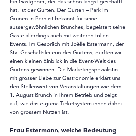
Ein Gastgeber, der das schon längst geschafft
hat, ist der Gurten. Der Gurten – Park im
Grünen in Bern ist bekannt für seine
aussergewöhnlichen Brunches, begeistert seine
Gäste allerdings auch mit weiteren tollen
Events. Im Gespräch mit Joëlle Estermann, der
Stv. Geschäftsleiterin des Gurtens, durften wir
einen kleinen Einblick in die Event-Welt des
Gurtens gewinnen. Die Marketingspezialistin
mit grosser Liebe zur Gastronomie erklärt uns
den Stellenwert von Veranstaltungen wie dem
1. August Brunch in Ihrem Betrieb und zeigt
auf, wie das e-guma Ticketsystem ihnen dabei
von grossem Nutzen ist.
Frau Estermann, welche Bedeutung