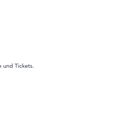
 und Tickets.