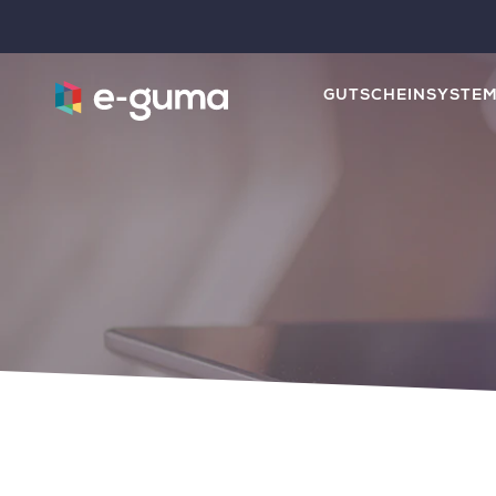
GUTSCHEINSYSTE