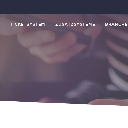
M
TICKETSYSTEM
ZUSATZSYSTEME
BRANCHE