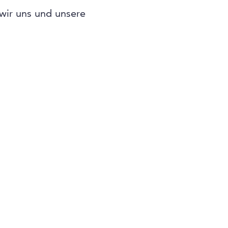
 wir uns und unsere