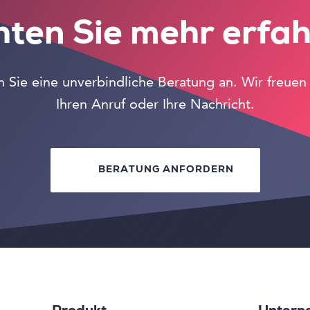
ten Sie mehr erfa
 Sie eine unverbindliche Beratung an. Wir freuen
Ihren Anruf oder Ihre Nachricht.
BERATUNG ANFORDERN