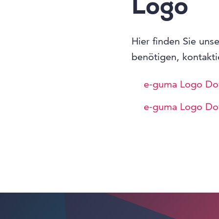
Logo
Hier finden Sie uns
benötigen, kontakti
e-guma Logo Do
e-guma Logo Do