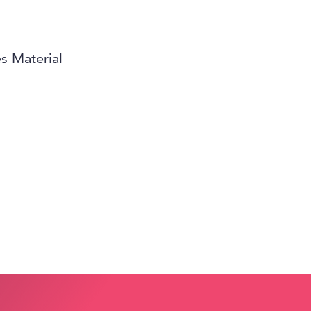
s Material