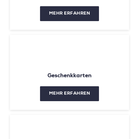
MEHR ERFAHREN
Geschenkkarten
MEHR ERFAHREN