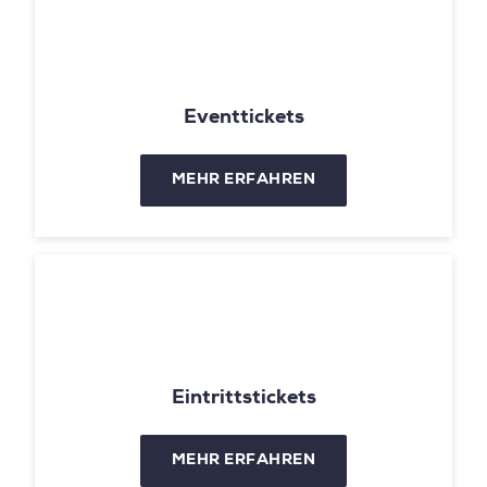
Eventtickets
MEHR ERFAHREN
Eintrittstickets
MEHR ERFAHREN