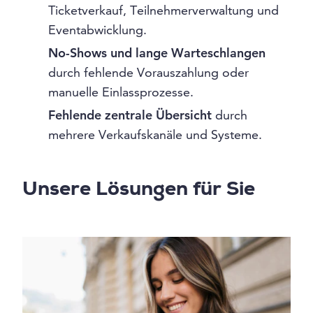
Ticketverkauf, Teilnehmerverwaltung und
Eventabwicklung.
No-Shows und lange Warteschlangen
durch fehlende Vorauszahlung oder
manuelle Einlassprozesse.
Fehlende zentrale Übersicht
durch
mehrere Verkaufskanäle und Systeme.
Unsere Lösungen für Sie