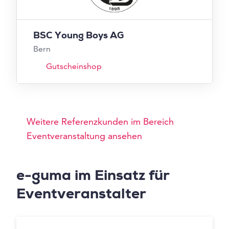
BSC Young Boys AG
Bern
Gutscheinshop
Weitere Referenzkunden im Bereich
Eventveranstaltung ansehen
e-guma im Einsatz für
Eventveranstalter