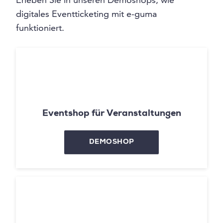
digitales Eventticketing mit e-guma
funktioniert.
Eventshop für Veranstaltungen
DEMOSHOP