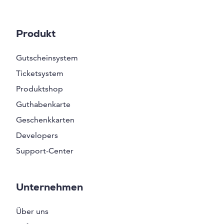
Produkt
Gutscheinsystem
Ticketsystem
Produktshop
Guthabenkarte
Geschenkkarten
Developers
Support-Center
Unternehmen
Über uns