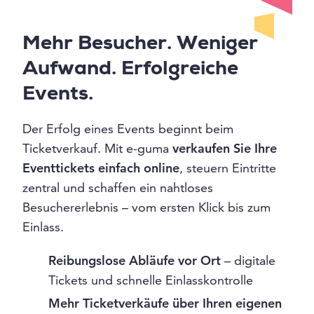
Mehr Besucher. Weniger
Aufwand. Erfolgreiche
Events.
Der Erfolg eines Events beginnt beim
Ticketverkauf. Mit e-guma
verkaufen Sie Ihre
Eventtickets einfach online
, steuern Eintritte
zentral und schaffen ein nahtloses
Besuchererlebnis – vom ersten Klick bis zum
Einlass.
Reibungslose Abläufe vor Ort
– digitale
Tickets und schnelle Einlasskontrolle
Mehr Ticketverkäufe über Ihren eigenen