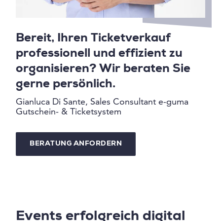
Bereit, Ihren Ticketverkauf
professionell und effizient zu
organisieren? Wir beraten Sie
gerne persönlich.
Gianluca Di Sante, Sales Consultant e-guma
Gutschein- & Ticketsystem
BERATUNG ANFORDERN
Events erfolgreich digital