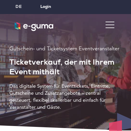
DE
Login
Gutschein- und Ticketsystem Eventveranstalter
Ticketverkauf, der mit Ihrem
Event mithält
Das digitale System für Eventtickets, Eintritte,
Gutscheine und Zusatzangebote – zentral
gesteuert, flexibel skalierbar und einfach für
Veranstalter und Gäste.