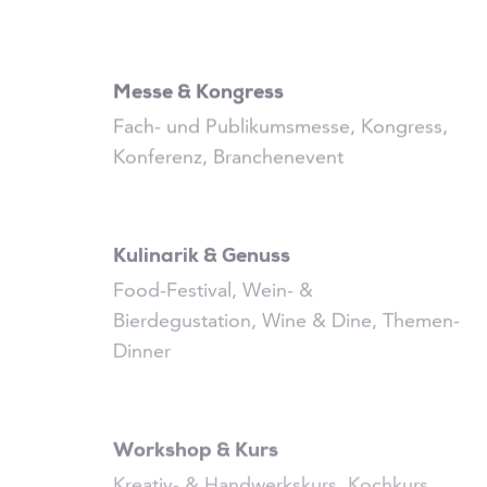
Messe & Kongress
Fach- und Publikumsmesse, Kongress,
Konferenz, Branchenevent
Kulinarik & Genuss
Food-Festival, Wein- &
Bierdegustation, Wine & Dine, Themen-
Dinner
Workshop & Kurs
Kreativ- & Handwerkskurs, Kochkurs,