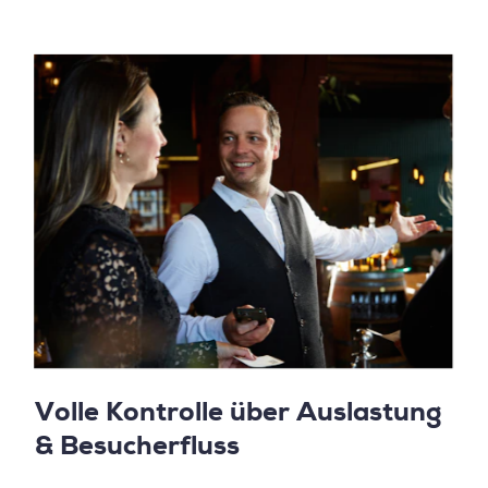
Volle Kontrolle über Auslastung
& Besucherfluss