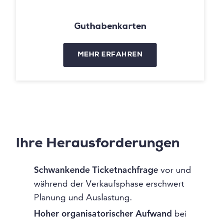
Guthabenkarten
MEHR ERFAHREN
Ihre Herausforderungen
Schwankende Ticketnachfrage
vor und
während der Verkaufsphase erschwert
Planung und Auslastung.
Hoher organisatorischer Aufwand
bei