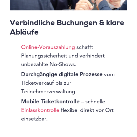
Verbindliche Buchungen & klare
Abläufe
Online-Vorauszahlung
schafft
Planungssicherheit und verhindert
unbezahlte No-Shows.
Durchgängige digitale Prozesse
vom
Ticketverkauf bis zur
Teilnehmerverwaltung.
Mobile Ticketkontrolle
– schnelle
Einlasskontrolle
flexibel direkt vor Ort
einsetzbar.