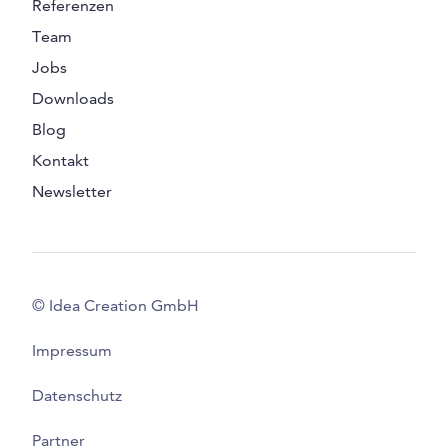
Referenzen
Team
Jobs
Downloads
Blog
Kontakt
Newsletter
© Idea Creation GmbH
Impressum
Datenschutz
Partner