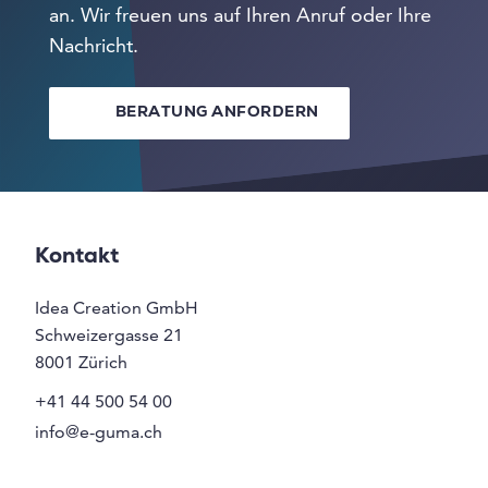
an. Wir freuen uns auf Ihren Anruf oder Ihre
Nachricht.
BERATUNG ANFORDERN
Kontakt
Idea Creation GmbH
Schweizergasse 21
8001
Zürich
+41 44 500 54 00
info@e-guma.ch