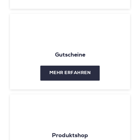
Gutscheine
MEHR ERFAHREN
Produktshop