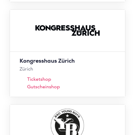
Kongresshaus Zürich
Zürich
Ticketshop
Gutscheinshop