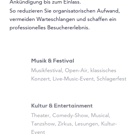
Ankündigung bis zum Einlass.
So reduzieren Sie organisatorischen Aufwand,
vermeiden Warteschlangen und schaffen ein
professionelles Besuchererlebnis.
Musik & Festival
Musikfestival, Open-Air, klassisches
Konzert, Live-Music-Event, Schlagerfest
Kultur & Entertainment
Theater, Comedy-Show, Musical,
Tanzshow, Zirkus, Lesungen, Kultur-
Event