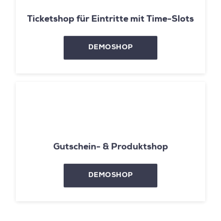
Ticketshop für Eintritte mit Time-Slots
DEMOSHOP
Gutschein- & Produktshop
DEMOSHOP