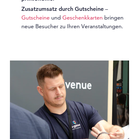
Zusatzumsatz durch Gutscheine
–
Gutscheine
und
Geschenkkarten
bringen
neue Besucher zu Ihren Veranstaltungen.