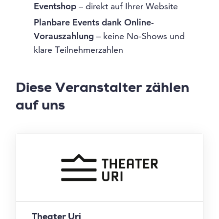
Eventshop
– direkt auf Ihrer Website
Planbare Events dank Online-
Vorauszahlung
– keine No-Shows und
klare Teilnehmerzahlen
Diese Veranstalter zählen
auf uns
Theater Uri