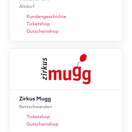
Altdorf
Kundengeschichte
Ticketshop
Gutscheinshop
Zirkus Mugg
Bettschwanden
Ticketshop
Gutscheinshop