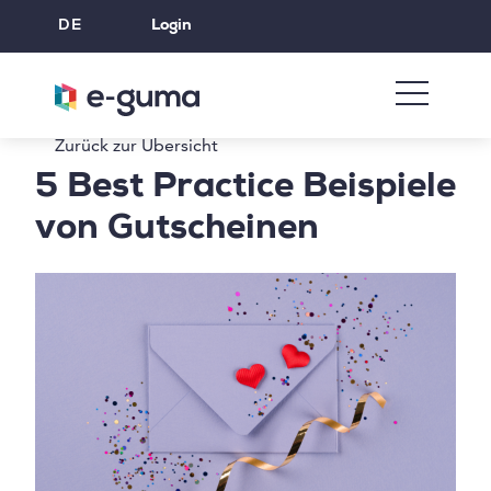
DE
Login
Zurück zur Übersicht
5 Best Practice Beispiele
von Gutscheinen