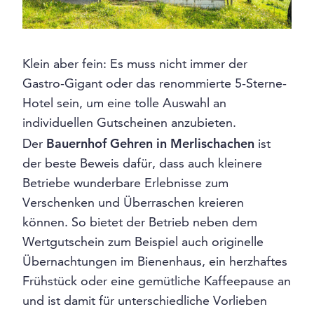
Klein aber fein: Es muss nicht immer der
Gastro-Gigant oder das renommierte 5-Sterne-
Hotel sein, um eine tolle Auswahl an
individuellen Gutscheinen anzubieten.
Der
Bauernhof Gehren in Merlischachen
ist
der beste Beweis dafür, dass auch kleinere
Betriebe wunderbare Erlebnisse zum
Verschenken und Überraschen kreieren
können. So bietet der Betrieb neben dem
Wertgutschein zum Beispiel auch originelle
Übernachtungen im Bienenhaus, ein herzhaftes
Frühstück oder eine gemütliche Kaffeepause an
und ist damit für unterschiedliche Vorlieben