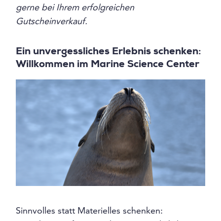
gerne bei Ihrem erfolgreichen
Gutscheinverkauf.
Ein unvergessliches Erlebnis schenken:
Willkommen im Marine Science Center
Sinnvolles statt Materielles schenken: