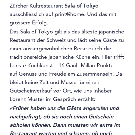
Zürcher Kultrestaurant
Sala of Tokyo
ausschliesslich auf print@home. Und das mit
grossem Erfolg.
Das Sala of Tokyo gilt als das älteste japanische
Restaurant der Schweiz und lädt seine Gäste zu
einer aussergewöhnlichen Reise durch die
traditionsreiche japanische Küche ein. Hier trifft
feinste Kochkunst – 16 Gault-Millau-Punkte –
auf Genuss und Freude am Zusammensein. Da
bleibt keine Zeit und Musse für einen
Gutscheinverkauf vor Ort, wie uns Inhaber
Lorenz Muster im Gespräch erzählt:
«Früher haben uns die Gäste angerufen und
nachgefragt, ob sie noch einen Gutschein
abholen können. Dann mussten wir extra im
Restaurant warten und schauen, ob noch