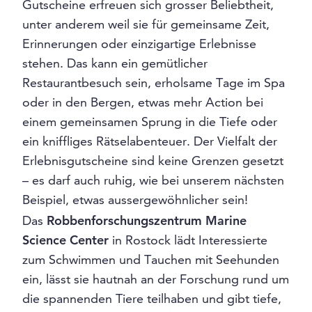
Gutscheine erfreuen sich grosser Beliebtheit,
unter anderem weil sie für gemeinsame Zeit,
Erinnerungen oder einzigartige Erlebnisse
stehen. Das kann ein gemütlicher
Restaurantbesuch sein, erholsame Tage im Spa
oder in den Bergen, etwas mehr Action bei
einem gemeinsamen Sprung in die Tiefe oder
ein kniffliges Rätselabenteuer. Der Vielfalt der
Erlebnisgutscheine sind keine Grenzen gesetzt
– es darf auch ruhig, wie bei unserem nächsten
Beispiel, etwas aussergewöhnlicher sein!
Das
Robbenforschungszentrum Marine
Science Center
in Rostock lädt Interessierte
zum Schwimmen und Tauchen mit Seehunden
ein, lässt sie hautnah an der Forschung rund um
die spannenden Tiere teilhaben und gibt tiefe,