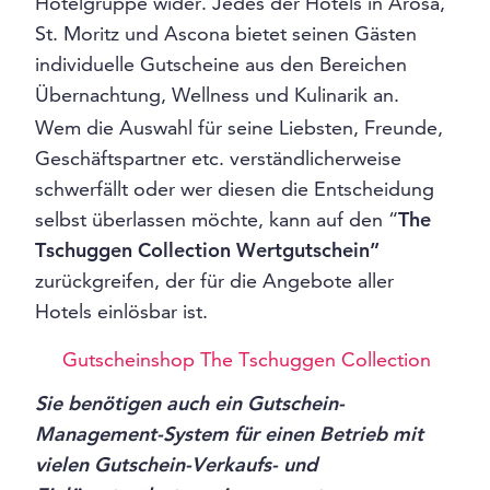
Hotelgruppe wider. Jedes der Hotels in Arosa,
St. Moritz und Ascona bietet seinen Gästen
individuelle Gutscheine aus den Bereichen
Übernachtung, Wellness und Kulinarik an.
Wem die Auswahl für seine Liebsten, Freunde,
Geschäftspartner etc. verständlicherweise
schwerfällt oder wer diesen die Entscheidung
selbst überlassen möchte, kann auf den “
The
Tschuggen Collection Wertgutschein”
zurückgreifen, der für die Angebote aller
Hotels einlösbar ist.
Gutscheinshop The Tschuggen Collection
Sie benötigen auch ein Gutschein-
Management-System für einen Betrieb mit
vielen Gutschein-Verkaufs- und