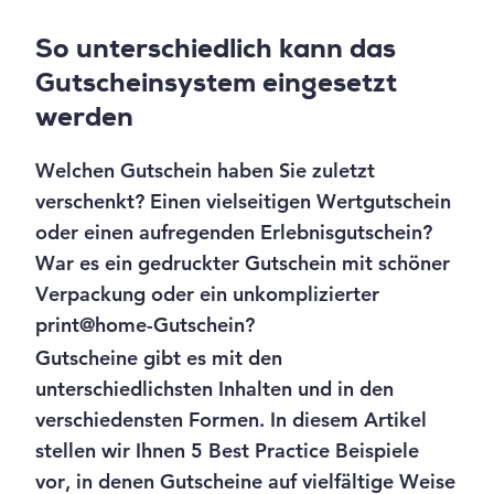
So unterschiedlich kann das
Gutscheinsystem eingesetzt
werden
Welchen Gutschein haben Sie zuletzt
verschenkt? Einen vielseitigen Wertgutschein
oder einen aufregenden Erlebnisgutschein?
War es ein gedruckter Gutschein mit schöner
Verpackung oder ein unkomplizierter
print@home-Gutschein?
Gutscheine gibt es mit den
unterschiedlichsten Inhalten und in den
verschiedensten Formen. In diesem Artikel
stellen wir Ihnen 5 Best Practice Beispiele
vor, in denen Gutscheine auf vielfältige Weise