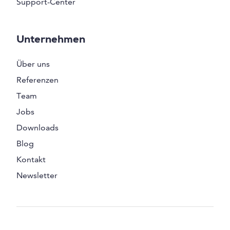
Support-Center
Unternehmen
Über uns
Referenzen
Team
Jobs
Downloads
Blog
Kontakt
Newsletter