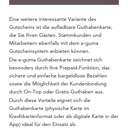
Eine weitere interessante Variante des
Gutscheins ist die aufladbare Guthabenkarte,
die Sie Ihren Gästen, Stammkunden und
Mitarbeitern ebenfalls mit dem e-guma
Gutscheinsystem anbieten können.
Die e-guma Guthabenkarte zeichnet sich
besonders durch ihre Prepaid-Funktion, das
sichere und einfache bargeldlose Bezahlen
sowie die Möglichkeit der Kundenbindung
durch On-Top oder Gratis-Guthaben aus.
Durch diese Vorteile eignet sich die
Guthabenkarte (physische Karte im
Kreditkartenformat oder als digitale Karte in der
App) ideal für den Einsatz als