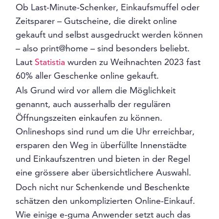
Ob Last-Minute-Schenker, Einkaufsmuffel oder
Zeitsparer – Gutscheine, die direkt online
gekauft und selbst ausgedruckt werden können
– also print@home – sind besonders beliebt.
Laut
Statistia
wurden zu Weihnachten 2023 fast
60% aller Geschenke online gekauft.
Als Grund wird vor allem die Möglichkeit
genannt, auch ausserhalb der regulären
Öffnungszeiten einkaufen zu können.
Onlineshops sind rund um die Uhr erreichbar,
ersparen den Weg in überfüllte Innenstädte
und Einkaufszentren und bieten in der Regel
eine grössere aber übersichtlichere Auswahl.
Doch nicht nur Schenkende und Beschenkte
schätzen den unkomplizierten Online-Einkauf.
Wie einige e-guma Anwender setzt auch das