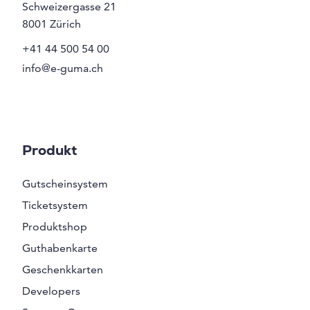
Schweizergasse 21
8001
Zürich
+41 44 500 54 00
info@e-guma.ch
Produkt
Gutscheinsystem
Ticketsystem
Produktshop
Guthabenkarte
Geschenkkarten
Developers