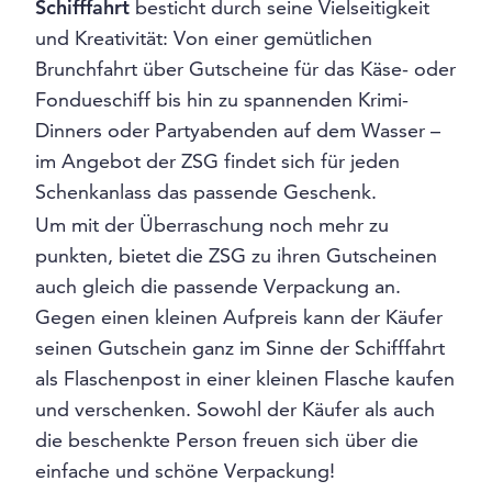
Schifffahrt
besticht durch seine Vielseitigkeit
und Kreativität: Von einer gemütlichen
Brunchfahrt über Gutscheine für das Käse- oder
Fondueschiff bis hin zu spannenden Krimi-
Dinners oder Partyabenden auf dem Wasser –
im Angebot der ZSG findet sich für jeden
Schenkanlass das passende Geschenk.
Um mit der Überraschung noch mehr zu
punkten, bietet die ZSG zu ihren Gutscheinen
auch gleich die passende Verpackung an.
Gegen einen kleinen Aufpreis kann der Käufer
seinen Gutschein ganz im Sinne der Schifffahrt
als Flaschenpost in einer kleinen Flasche kaufen
und verschenken. Sowohl der Käufer als auch
die beschenkte Person freuen sich über die
einfache und schöne Verpackung!