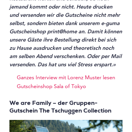
jemand kommt oder nicht. Heute drucken
und versenden wir die Gutscheine nicht mehr
selbst, sondern bieten dank unserem e-guma
Gutscheinshop print@home an. Damit können
unsere Gäste ihre Bestellung direkt bei sich
zu Hause ausdrucken und theoretisch noch
am selben Abend verschenken. Oder per Mail
versenden. Das hat uns viel Stress erspart.»
Ganzes Interview mit Lorenz Muster lesen
Gutscheinshop Sala of Tokyo
We are Family – der Gruppen-
Gutschein The Tschuggen Collection