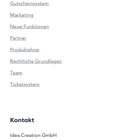
Gutscheinsystem
Marketing
Neue Funktionen
Partner
Produktshop
Rechtliche Grundlagen
Team
Ticketsystem
Kontakt
Idea Creation GmbH