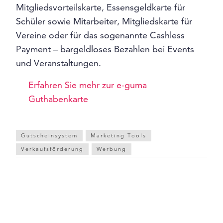
Mitgliedsvorteilskarte, Essensgeldkarte für
Schüler sowie Mitarbeiter, Mitgliedskarte für
Vereine oder für das sogenannte Cashless
Payment – bargeldloses Bezahlen bei Events
und Veranstaltungen.
Erfahren Sie mehr zur e-guma
Guthabenkarte
Gutscheinsystem
Marketing Tools
Verkaufsförderung
Werbung