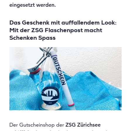
eingesetzt werden.
Das Geschenk mit auffallendem Look:
Mit der ZSG Flaschenpost macht
Schenken Spass
Der Gutscheinshop der
ZSG Zürichsee