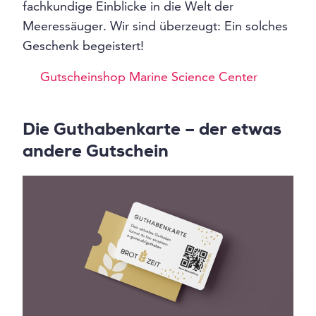
fachkundige Einblicke in die Welt der
Meeressäuger. Wir sind überzeugt: Ein solches
Geschenk begeistert!
Gutscheinshop Marine Science Center
Die Guthabenkarte – der etwas
andere Gutschein