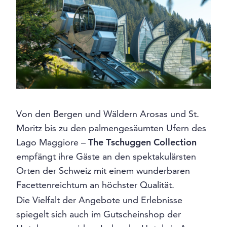
Von den Bergen und Wäldern Arosas und St.
Moritz bis zu den palmengesäumten Ufern des
Lago Maggiore –
The Tschuggen Collection
empfängt ihre Gäste an den spektakulärsten
Orten der Schweiz mit einem wunderbaren
Facettenreichtum an höchster Qualität.
Die Vielfalt der Angebote und Erlebnisse
spiegelt sich auch im Gutscheinshop der