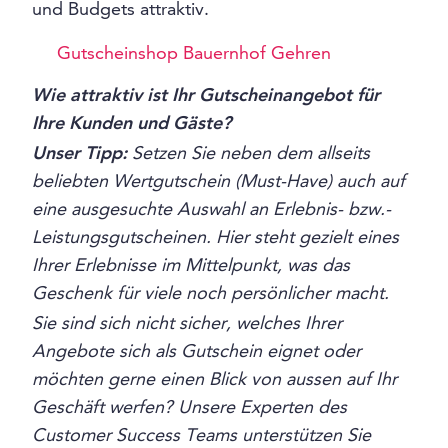
und Budgets attraktiv.
Gutscheinshop Bauernhof Gehren
Wie attraktiv ist Ihr Gutscheinangebot für
Ihre Kunden und Gäste?
Unser Tipp:
Setzen Sie neben dem allseits
beliebten Wertgutschein (Must-Have) auch auf
eine ausgesuchte Auswahl an Erlebnis- bzw.-
Leistungsgutscheinen. Hier steht gezielt eines
Ihrer Erlebnisse im Mittelpunkt, was das
Geschenk für viele noch persönlicher macht.
Sie sind sich nicht sicher, welches Ihrer
Angebote sich als Gutschein eignet oder
möchten gerne einen Blick von aussen auf Ihr
Geschäft werfen? Unsere Experten des
Customer Success Teams unterstützen Sie