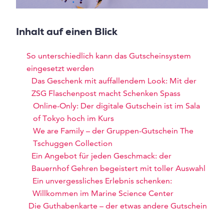
Inhalt auf einen Blick
So unterschiedlich kann das Gutscheinsystem
eingesetzt werden
Das Geschenk mit auffallendem Look: Mit der
ZSG Flaschenpost macht Schenken Spass
Online-Only: Der digitale Gutschein ist im Sala
of Tokyo hoch im Kurs
We are Family – der Gruppen-Gutschein The
Tschuggen Collection
Ein Angebot für jeden Geschmack: der
Bauernhof Gehren begeistert mit toller Auswahl
Ein unvergessliches Erlebnis schenken:
Willkommen im Marine Science Center
Die Guthabenkarte – der etwas andere Gutschein