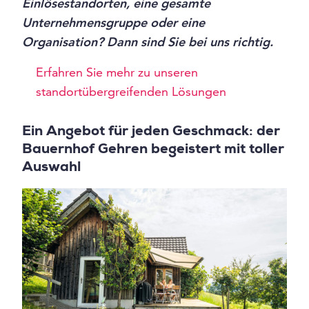
Einlösestandorten, eine gesamte
Unternehmensgruppe oder eine
Organisation? Dann sind Sie bei uns richtig.
Erfahren Sie mehr zu unseren
standortübergreifenden Lösungen
Ein Angebot für jeden Geschmack: der
Bauernhof Gehren begeistert mit toller
Auswahl