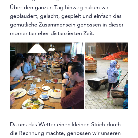
Über den ganzen Tag hinweg haben wir
geplaudert, gelacht, gespielt und einfach das
gemütliche Zusammensein genossen in dieser
momentan eher distanzierten Zeit.
Da uns das Wetter einen kleinen Strich durch
die Rechnung machte, genossen wir unseren