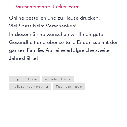
Gutscheinshop Jucker Farm
Online bestellen und zu Hause drucken.
Viel Spass beim Verschenken!
In diesem Sinne wünschen wir Ihnen gute
Gesundheit und ebenso tolle Erlebnisse mit der
ganzen Familie. Auf eine erfolgreiche zweite
Jahreshälfte!
e-guma Team
Geschenkidee
Halbjahresmeeting
Teamausflüge