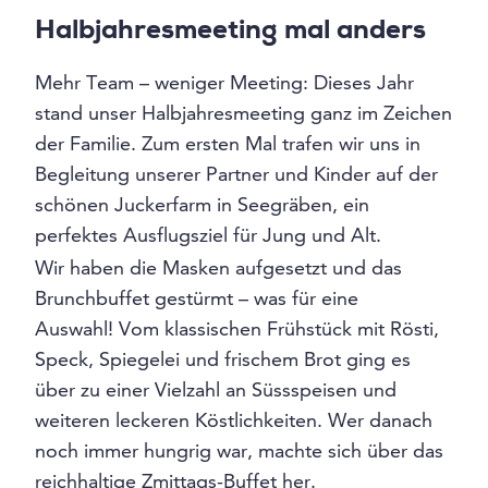
Halbjahresmeeting mal anders
Mehr Team – weniger Meeting: Dieses Jahr
stand unser Halbjahresmeeting ganz im Zeichen
der Familie. Zum ersten Mal trafen wir uns in
Begleitung unserer Partner und Kinder auf der
schönen Juckerfarm in Seegräben, ein
perfektes Ausflugsziel für Jung und Alt.
Wir haben die Masken aufgesetzt und das
Brunchbuffet gestürmt – was für eine
Auswahl! Vom klassischen Frühstück mit Rösti,
Speck, Spiegelei und frischem Brot ging es
über zu einer Vielzahl an Süssspeisen und
weiteren leckeren Köstlichkeiten. Wer danach
noch immer hungrig war, machte sich über das
reichhaltige Zmittags-Buffet her.