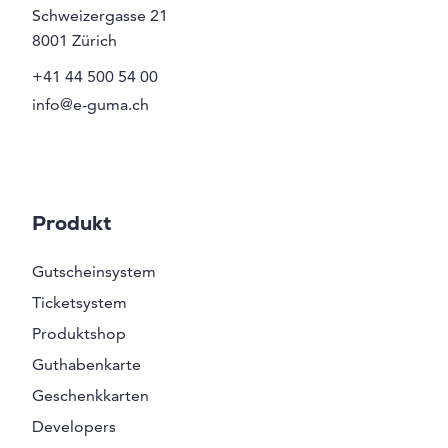
Schweizergasse 21
8001
Zürich
+41 44 500 54 00
info@e-guma.ch
Produkt
Gutscheinsystem
Ticketsystem
Produktshop
Guthabenkarte
Geschenkkarten
Developers