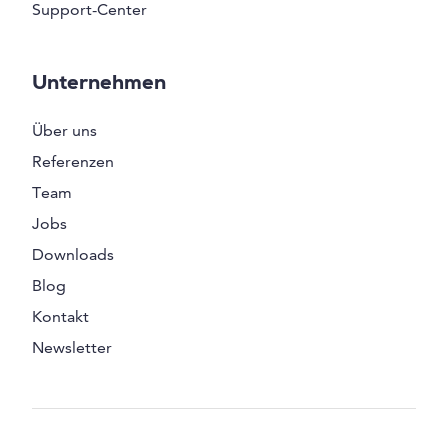
Support-Center
Unternehmen
Über uns
Referenzen
Team
Jobs
Downloads
Blog
Kontakt
Newsletter