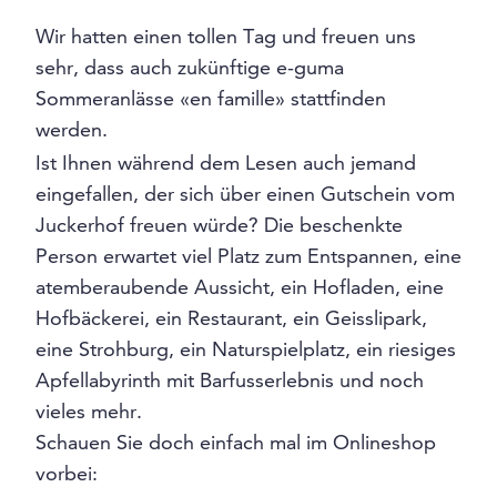
Wir hatten einen tollen Tag und freuen uns
sehr, dass auch zukünftige e-guma
Sommeranlässe «en famille» stattfinden
werden.
Ist Ihnen während dem Lesen auch jemand
eingefallen, der sich über einen Gutschein vom
Juckerhof freuen würde? Die beschenkte
Person erwartet viel Platz zum Entspannen, eine
atemberaubende Aussicht, ein Hofladen, eine
Hofbäckerei, ein Restaurant, ein Geisslipark,
eine Strohburg, ein Naturspielplatz, ein riesiges
Apfellabyrinth mit Barfusserlebnis und noch
vieles mehr.
Schauen Sie doch einfach mal im Onlineshop
vorbei: