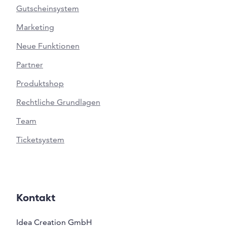
Gutscheinsystem
Marketing
Neue Funktionen
Partner
Produktshop
Rechtliche Grundlagen
Team
Ticketsystem
Kontakt
Idea Creation GmbH