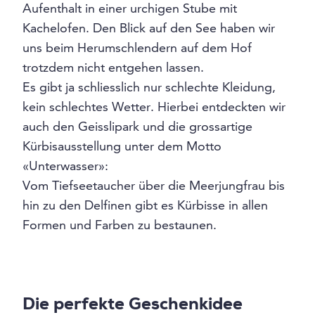
Aufenthalt in einer urchigen Stube mit
Kachelofen. Den Blick auf den See haben wir
uns beim Herumschlendern auf dem Hof
trotzdem nicht entgehen lassen.
Es gibt ja schliesslich nur schlechte Kleidung,
kein schlechtes Wetter. Hierbei entdeckten wir
auch den Geisslipark und die grossartige
Kürbisausstellung unter dem Motto
«Unterwasser»:
Vom Tiefseetaucher über die Meerjungfrau bis
hin zu den Delfinen gibt es Kürbisse in allen
Formen und Farben zu bestaunen.
Die perfekte Geschenkidee