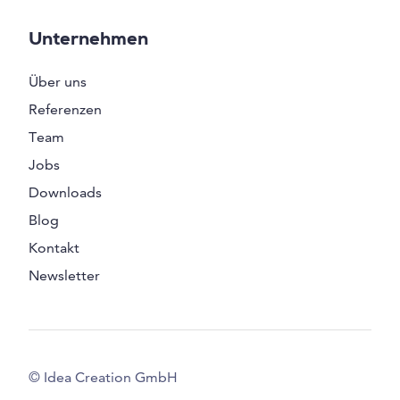
Unternehmen
Über uns
Referenzen
Team
Jobs
Downloads
Blog
Kontakt
Newsletter
© Idea Creation GmbH