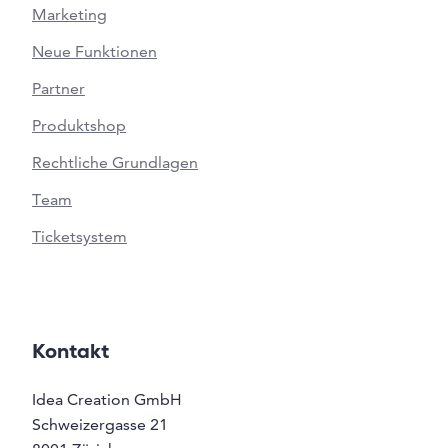
Marketing
Neue Funktionen
Partner
Produktshop
Rechtliche Grundlagen
Team
Ticketsystem
Kontakt
Idea Creation GmbH
Schweizergasse 21