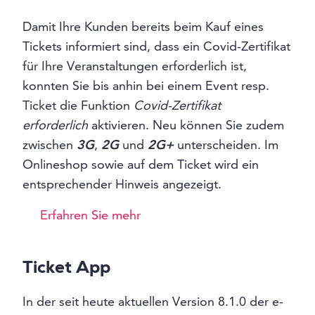
Damit Ihre Kunden bereits beim Kauf eines
Tickets informiert sind, dass ein Covid-Zertifikat
für Ihre Veranstaltungen erforderlich ist,
konnten Sie bis anhin bei einem Event resp.
Ticket die Funktion
Covid-Zertifikat
erforderlich
aktivieren. Neu können Sie zudem
zwischen
3G
,
2G
und
2G+
unterscheiden. Im
Onlineshop sowie auf dem Ticket wird ein
entsprechender Hinweis angezeigt.
Erfahren Sie mehr
Ticket App
In der seit heute aktuellen Version 8.1.0 der e-