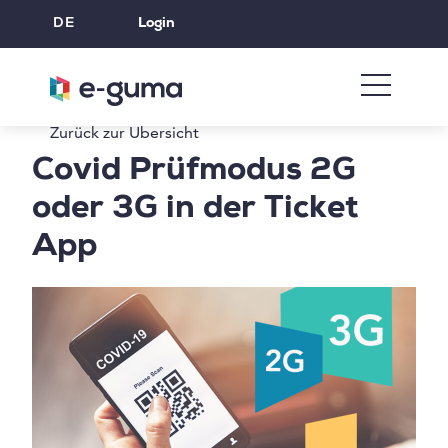
DE
Login
Zurück zur Übersicht
Covid Prüfmodus 2G
oder 3G in der Ticket
App