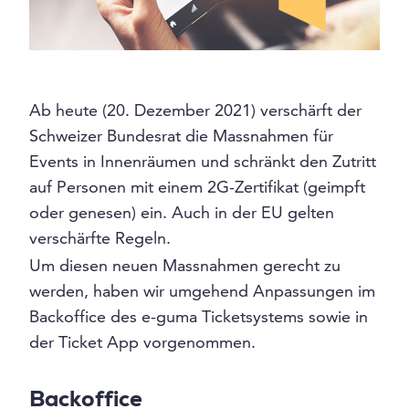
Ab heute (20. Dezember 2021) verschärft der
Schweizer Bundesrat die Massnahmen für
Events in Innenräumen und schränkt den Zutritt
auf Personen mit einem 2G-Zertifikat (geimpft
oder genesen) ein. Auch in der EU gelten
verschärfte Regeln.
Um diesen neuen Massnahmen gerecht zu
werden, haben wir umgehend Anpassungen im
Backoffice des e-guma Ticketsystems sowie in
der Ticket App vorgenommen.
Backoffice