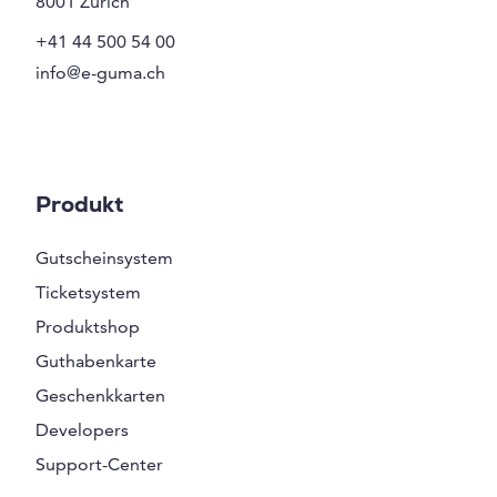
8001
Zürich
+41 44 500 54 00
info@e-guma.ch
Produkt
Gutscheinsystem
Ticketsystem
Produktshop
Guthabenkarte
Geschenkkarten
Developers
Support-Center