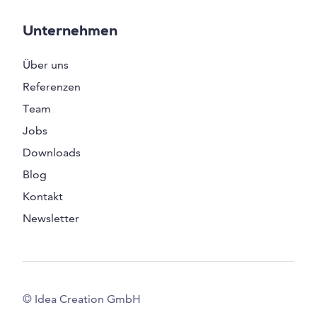
Unternehmen
Über uns
Referenzen
Team
Jobs
Downloads
Blog
Kontakt
Newsletter
© Idea Creation GmbH