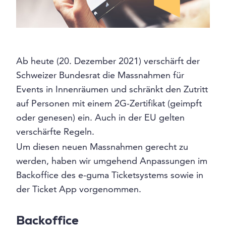
Ab heute (20. Dezember 2021) verschärft der
Schweizer Bundesrat die Massnahmen für
Events in Innenräumen und schränkt den Zutritt
auf Personen mit einem 2G-Zertifikat (geimpft
oder genesen) ein. Auch in der EU gelten
verschärfte Regeln.
Um diesen neuen Massnahmen gerecht zu
werden, haben wir umgehend Anpassungen im
Backoffice des e-guma Ticketsystems sowie in
der Ticket App vorgenommen.
Backoffice