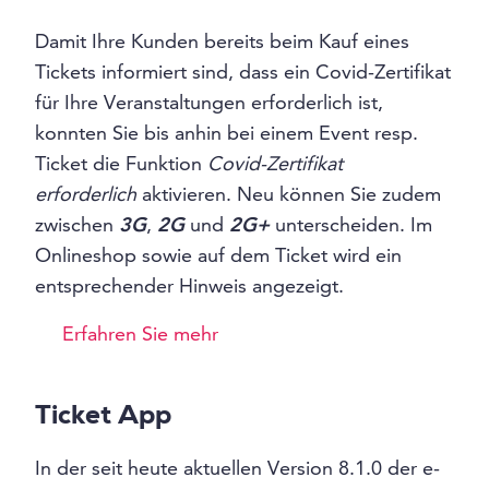
Damit Ihre Kunden bereits beim Kauf eines
Tickets informiert sind, dass ein Covid-Zertifikat
für Ihre Veranstaltungen erforderlich ist,
konnten Sie bis anhin bei einem Event resp.
Ticket die Funktion
Covid-Zertifikat
erforderlich
aktivieren. Neu können Sie zudem
zwischen
3G
,
2G
und
2G+
unterscheiden. Im
Onlineshop sowie auf dem Ticket wird ein
entsprechender Hinweis angezeigt.
Erfahren Sie mehr
Ticket App
In der seit heute aktuellen Version 8.1.0 der e-