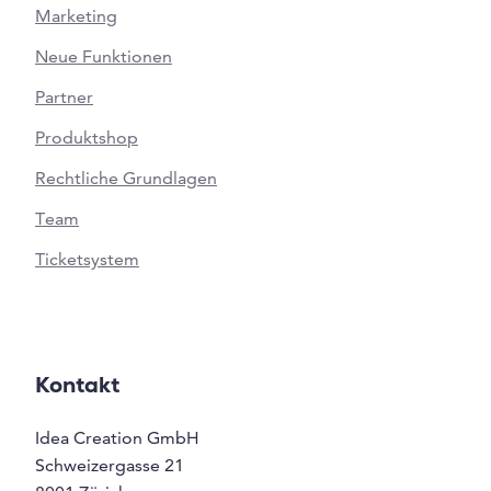
Marketing
Neue Funktionen
Partner
Produktshop
Rechtliche Grundlagen
Team
Ticketsystem
Kontakt
Idea Creation GmbH
Schweizergasse 21