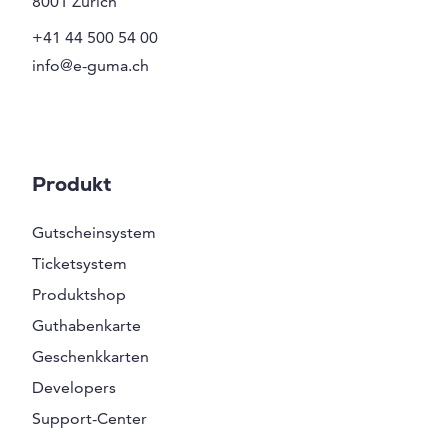
8001
Zürich
+41 44 500 54 00
info@e-guma.ch
Produkt
Gutscheinsystem
Ticketsystem
Produktshop
Guthabenkarte
Geschenkkarten
Developers
Support-Center