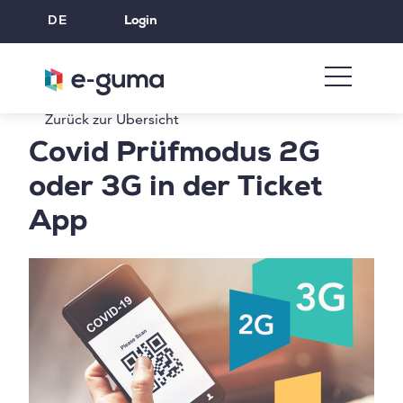
DE
Login
Zurück zur Übersicht
Covid Prüfmodus 2G
oder 3G in der Ticket
App