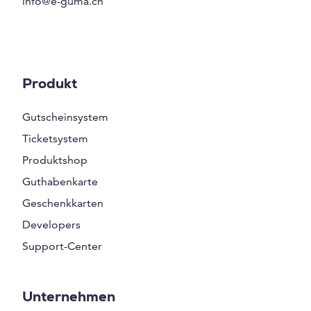
info@e-guma.ch
Produkt
Gutscheinsystem
Ticketsystem
Produktshop
Guthabenkarte
Geschenkkarten
Developers
Support-Center
Unternehmen