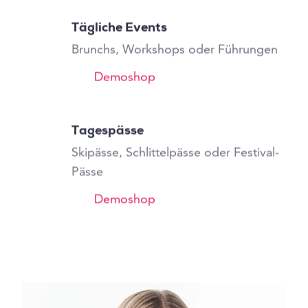
Tägliche Events
Brunchs, Workshops oder Führungen
Demoshop
Tagespässe
Skipässe, Schlittelpässe oder Festival-
Pässe
Demoshop