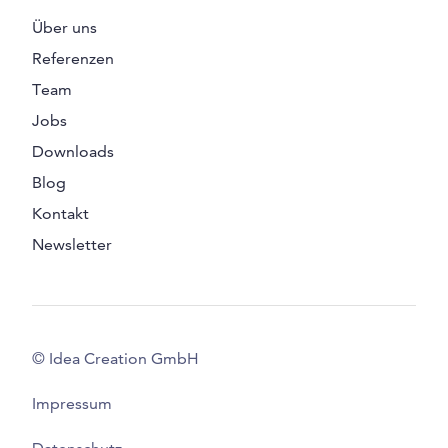
Über uns
Referenzen
Team
Jobs
Downloads
Blog
Kontakt
Newsletter
© Idea Creation GmbH
Impressum