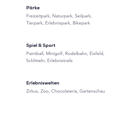
Pärke
Freizeitpark, Naturpark, Seilpark,
Tierpark, Erlebnispark, Bikepark
Spiel & Sport
Paintball, Minigolf, Rodelbahn, Eisfeld,
Schlitteln, Erlebnistrails
Erlebniswelten
Zirkus, Zoo, Chocolateria, Gartenschau