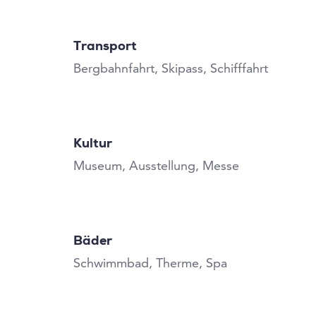
Transport
Bergbahnfahrt, Skipass, Schifffahrt
Kultur
Museum, Ausstellung, Messe
Bäder
Schwimmbad, Therme, Spa