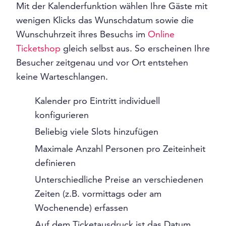
Mit der Kalenderfunktion wählen Ihre Gäste mit
wenigen Klicks das Wunschdatum sowie die
Wunschuhrzeit ihres Besuchs im
Online
Ticketshop
gleich selbst aus. So erscheinen Ihre
Besucher zeitgenau und vor Ort entstehen
keine Warteschlangen.
Kalender pro Eintritt individuell
konfigurieren
Beliebig viele Slots hinzufügen
Maximale Anzahl Personen pro Zeiteinheit
definieren
Unterschiedliche Preise an verschiedenen
Zeiten (z.B. vormittags oder am
Wochenende) erfassen
Auf dem Ticketausdruck ist das Datum