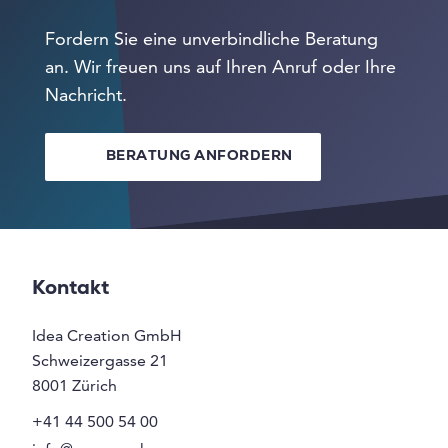
Fordern Sie eine unverbindliche Beratung
an. Wir freuen uns auf Ihren Anruf oder Ihre
Nachricht.
BERATUNG ANFORDERN
Kontakt
Idea Creation GmbH
Schweizergasse 21
8001
Zürich
+41 44 500 54 00