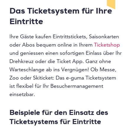
Das Ticketsystem für Ihre
Eintritte
Ihre Gäste kaufen Eintrittstickets, Saisonkarten
oder Abos bequem online in Ihrem
Ticketshop
und geniessen einen sofortigen Einlass über Ihr
Drehkreuz oder die Ticket App. Ganz ohne
Warteschlange ab ins Vergnügen! Ob Messe,
Zoo oder Skiticket: Das e-guma Ticketsystem
ist flexibel für Ihr Besuchermanagement
einsetzbar.
Beispiele für den Einsatz des
Ticketsystems für Eintritte