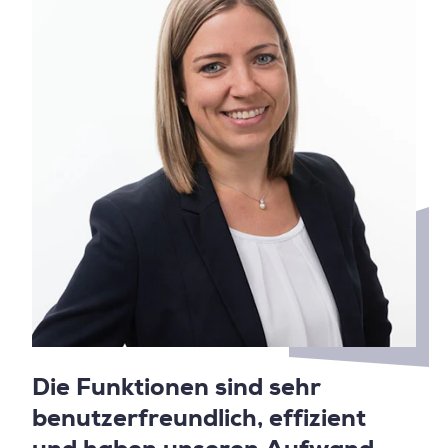
Die Funktionen sind sehr
benutzerfreundlich, effizient