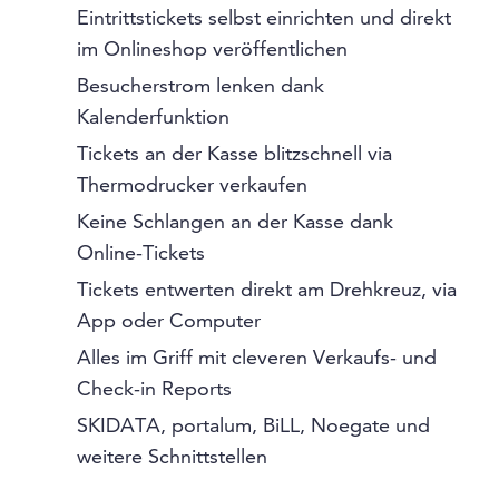
Eintrittstickets selbst einrichten und direkt
im Onlineshop veröffentlichen
Besucherstrom lenken dank
Kalenderfunktion
Tickets an der Kasse blitzschnell via
Thermodrucker verkaufen
Keine Schlangen an der Kasse dank
Online-Tickets
Tickets entwerten direkt am Drehkreuz, via
App oder Computer
Alles im Griff mit cleveren Verkaufs- und
Check-in Reports
SKIDATA, portalum, BiLL, Noegate und
weitere Schnittstellen