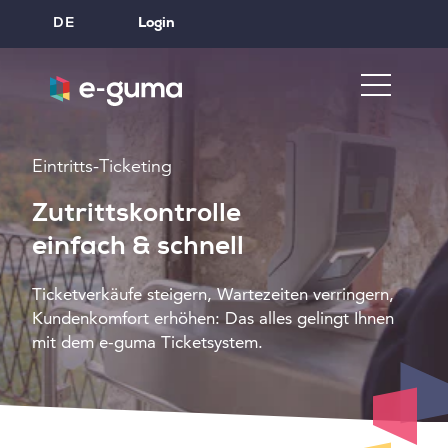
DE
Login
Eintritts-Ticketing
Zutrittskontrolle
einfach & schnell
Ticketverkäufe steigern, Wartezeiten verringern,
Kundenkomfort erhöhen: Das alles gelingt Ihnen
mit dem e-guma Ticketsystem.