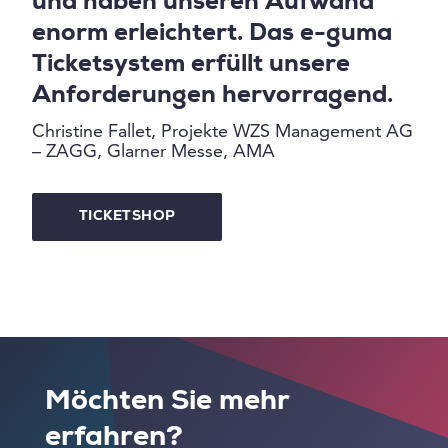
und haben unseren Aufwand
enorm erleichtert. Das e-guma
Ticketsystem erfüllt unsere
Anforderungen hervorragend.
Christine Fallet, Projekte WZS Management AG
– ZAGG, Glarner Messe, AMA
TICKETSHOP
Möchten Sie mehr
erfahren?