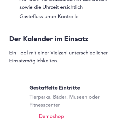
sowie die Uhrzeit ersichtlich
Gästefluss unter Kontrolle
Der Kalender im Einsatz
Ein Tool mit einer Vielzahl unterschiedlicher
Einsatzmöglichkeiten.
Gestaffelte Eintritte
Tierparks, Bäder, Museen oder
Fitnesscenter
Demoshop