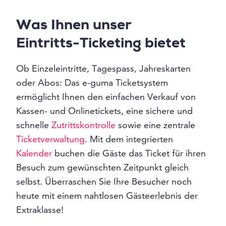
Was Ihnen unser
Eintritts-Ticketing bietet
Ob Einzeleintritte, Tagespass, Jahreskarten
oder Abos: Das e-guma Ticketsystem
ermöglicht Ihnen den einfachen Verkauf von
Kassen- und Onlinetickets, eine sichere und
schnelle
Zutrittskontrolle
sowie eine zentrale
Ticketverwaltung
. Mit dem integrierten
Kalender
buchen die Gäste das Ticket für ihren
Besuch zum gewünschten Zeitpunkt gleich
selbst. Überraschen Sie Ihre Besucher noch
heute mit einem nahtlosen Gästeerlebnis der
Extraklasse!