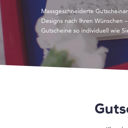
Massgeschneiderte Gutscheina
Designs nach Ihren Wünschen –
Gutscheine so individuell wie Si
Guts