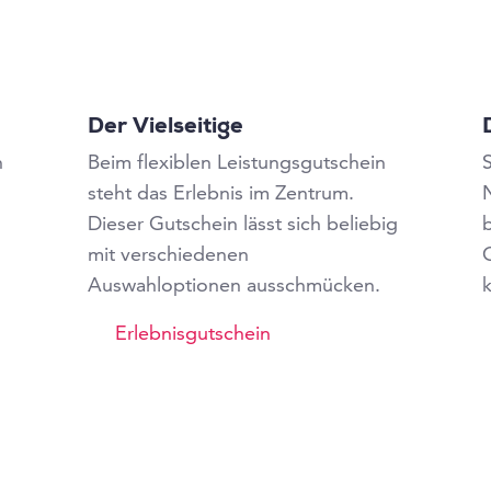
Der Vielseitige
n
Beim flexiblen Leistungsgutschein
steht das Erlebnis im Zentrum.
N
Dieser Gutschein lässt sich beliebig
mit verschiedenen
Auswahloptionen ausschmücken.
k
Erlebnisgutschein