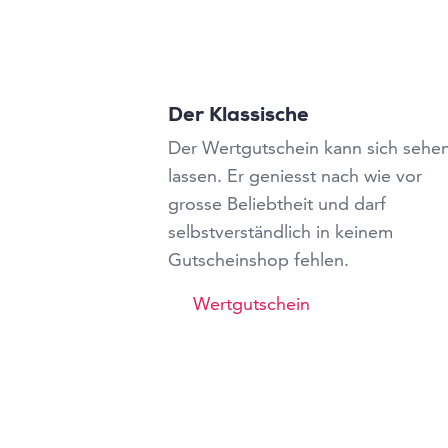
Der Klassische
Der Wertgutschein kann sich sehe
lassen. Er geniesst nach wie vor
grosse Beliebtheit und darf
selbstverständlich in keinem
Gutscheinshop fehlen.
Wertgutschein