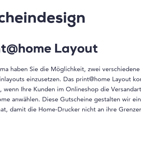
cheindesign
nt@home Layout
ma haben Sie die Möglichkeit, zwei verschiedene
inlayouts einzusetzen. Das print@home Layout k
, wenn Ihre Kunden im Onlineshop die Versandar
me anwählen. Diese Gutscheine gestalten wir ein
at, damit die Home-Drucker nicht an ihre Grenze