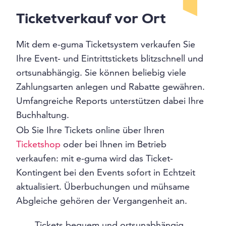
Ticketverkauf vor Ort
Mit dem e-guma Ticketsystem verkaufen Sie
Ihre Event- und Eintrittstickets blitzschnell und
ortsunabhängig. Sie können beliebig viele
Zahlungsarten anlegen und Rabatte gewähren.
Umfangreiche Reports unterstützen dabei Ihre
Buchhaltung.
Ob Sie Ihre Tickets online über Ihren
Ticketshop
oder bei Ihnen im Betrieb
verkaufen: mit e-guma wird das Ticket-
Kontingent bei den Events sofort in Echtzeit
aktualisiert. Überbuchungen und mühsame
Abgleiche gehören der Vergangenheit an.
Tickets bequem und ortsunabhängig