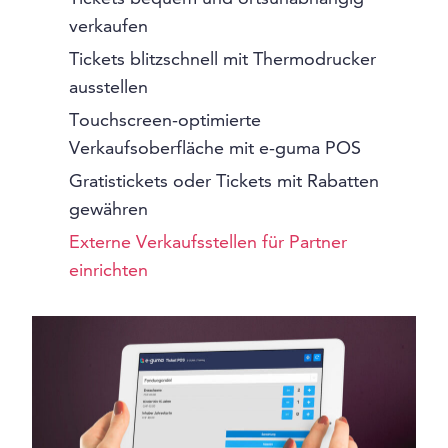
verkaufen
Tickets blitzschnell mit Thermodrucker
ausstellen
Touchscreen-optimierte
Verkaufsoberfläche mit e-guma POS
Gratistickets oder Tickets mit Rabatten
gewähren
Externe Verkaufsstellen für Partner
einrichten