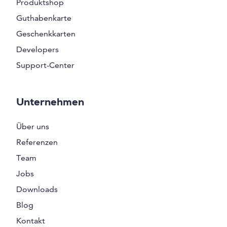
Produktshop
Guthabenkarte
Geschenkkarten
Developers
Support-Center
Unternehmen
Über uns
Referenzen
Team
Jobs
Downloads
Blog
Kontakt