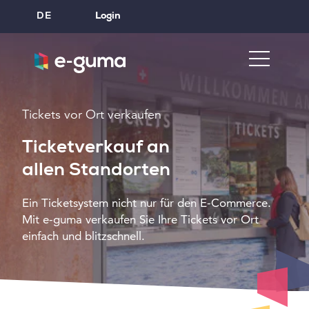
DE
Login
Tickets vor Ort verkaufen
Ticketverkauf an
allen Standorten
Ein Ticketsystem nicht nur für den E-Commerce.
Mit e-guma verkaufen Sie Ihre Tickets vor Ort
einfach und blitzschnell.