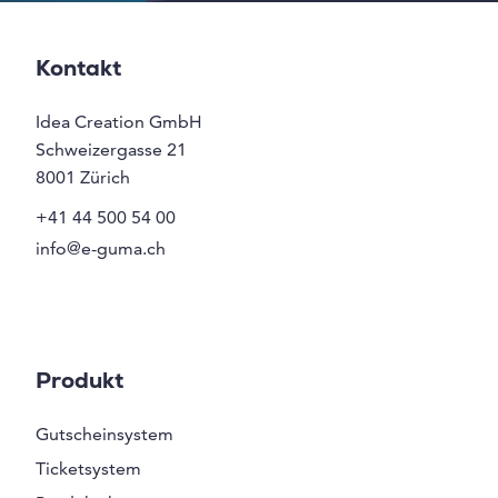
Kontakt
Idea Creation GmbH
Schweizergasse 21
8001
Zürich
+41 44 500 54 00
info@e-guma.ch
Produkt
Gutscheinsystem
Ticketsystem