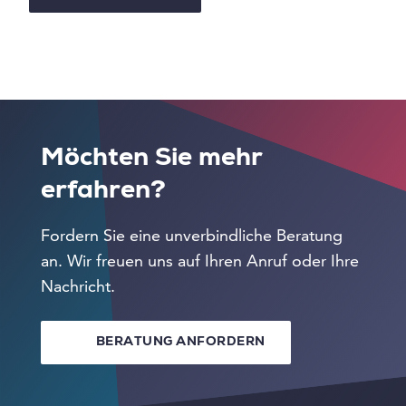
Möchten Sie mehr
erfahren?
Fordern Sie eine unverbindliche Beratung
an. Wir freuen uns auf Ihren Anruf oder Ihre
Nachricht.
BERATUNG ANFORDERN