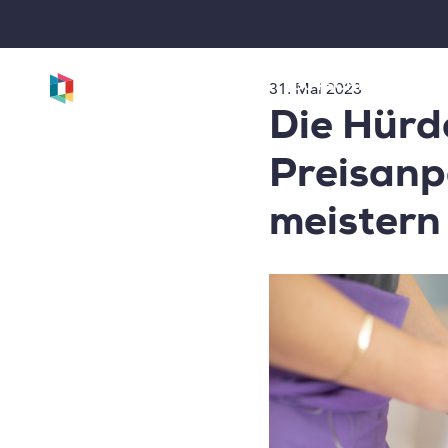
31. Mai 2023
GUTSCHEINSYSTE
Die Hürd
Preisanp
meistern