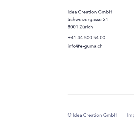
Idea Creation GmbH
Schweizergasse 21
8001
Zürich
+41 44 500 54 00
info@e-guma.ch
© Idea Creation GmbH
Im