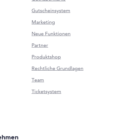
Gutscheinsystem
Marketing
Neue Funktionen
Partner
Produktshop
Rechtliche Grundlagen
Team
Ticketsystem
ehmen