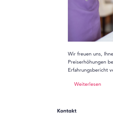
Wir freuen uns, Ih
Preiserhöhungen be
Erfahrungsbericht 
Weiterlesen
Kontakt