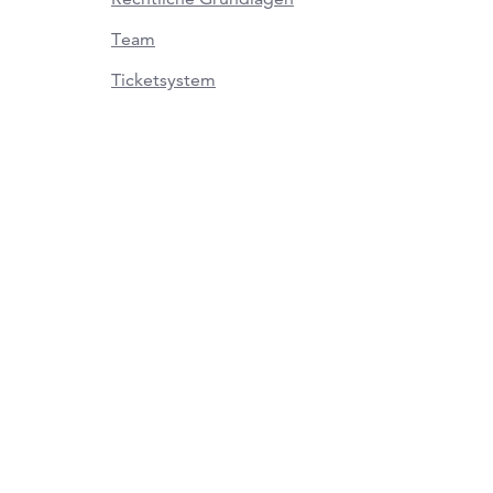
Team
Ticketsystem