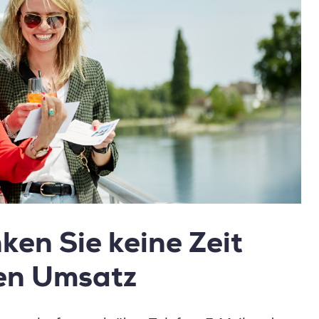
ken Sie keine Zeit
en Umsatz