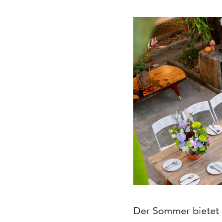
Der Sommer bietet u