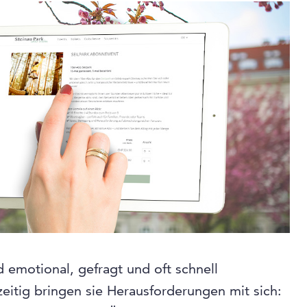
emotional, gefragt und oft schnell
eitig bringen sie Herausforderungen mit sich: