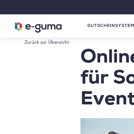
GUTSCHEINSYSTE
Zurück zur Übersicht
Onlin
für 
Event