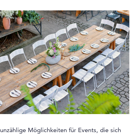
nzählige Möglichkeiten für Events, die sich