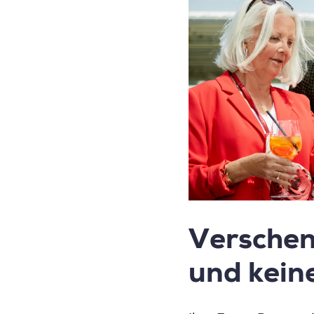
Verschen
und kein